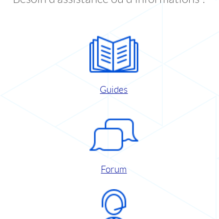
Guides
Forum